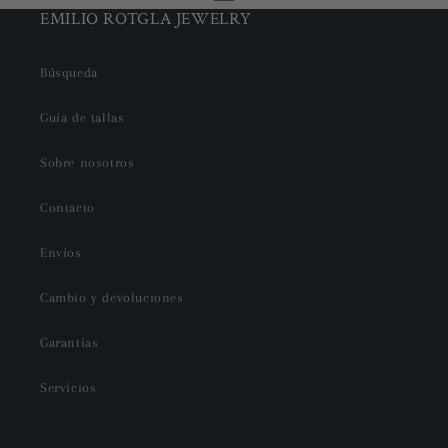
EMILIO ROTGLA JEWELRY
Búsqueda
Guía de tallas
Sobre nosotros
Contacto
Envíos
Cambio y devoluciones
Garantías
Servicios