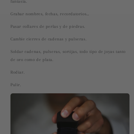
fantasía.
Grabar nombres, fechas, recordatorios…
Pasar collares de perlas y de piedras.
Cambie cierres de cadenas y pulseras.
Soldar cadenas, pulseras, sortijas, todo tipo de joyas tanto
de oro como de plata.
Rodiar.
Pulir.