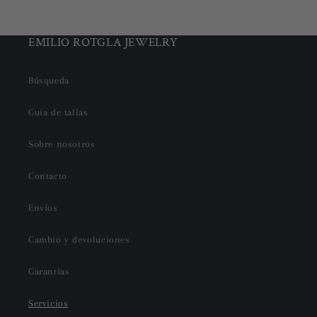
EMILIO ROTGLA JEWELRY
Búsqueda
Guía de tallas
Sobre nosotros
Contacto
Envíos
Cambio y devoluciones
Garantías
Servicios