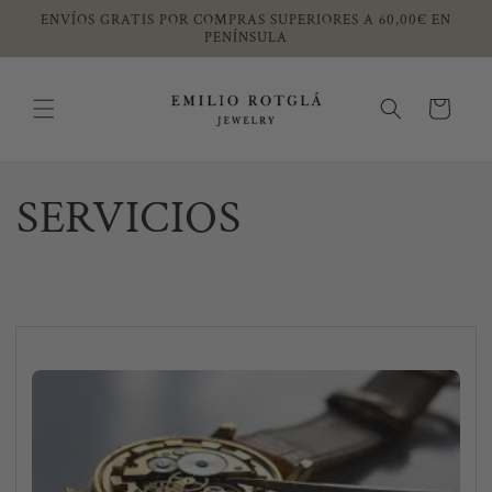
Ir
ENVÍOS GRATIS POR COMPRAS SUPERIORES A 60,00€ EN
directamente
PENÍNSULA
al contenido
Carrito
SERVICIOS