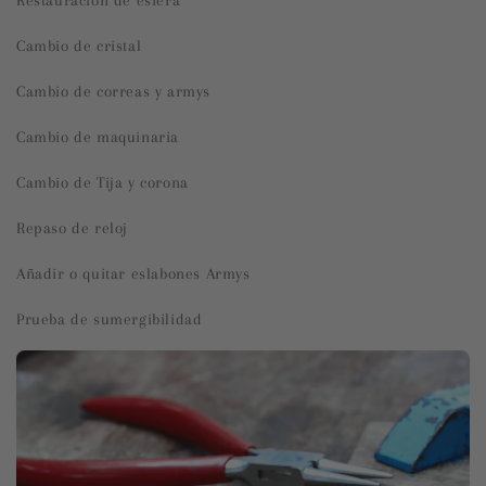
Restauración de esfera
Cambio de cristal
Cambio de correas y armys
Cambio de maquinaria
Cambio de Tija y corona
Repaso de reloj
Añadir o quitar eslabones Armys
Prueba de sumergibilidad