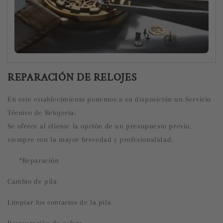
REPARACIÓN DE RELOJES
En este establecimiento ponemos a su disposición un Servicio
Técnico de Relojería:
Se ofrece al cliente la opción de un presupuesto previo,
siempre con la mayor brevedad y profesionalidad.
*Reparación
Cambio de pila
Limpiar los contactos de la pila