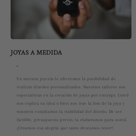
JOYAS A MEDIDA
En nuestra joyería le ofrecemos la posibilidad de
realizar diseños personalizados. Nuestros talleres son
especialistas en la creación de joyas por encargo. Usted
nos explica su idea o bien nos trae la foto de la joya y
nosotros estudiamos la viabilidad del diseño. De ser
factible, presupuesto previo, la elaboramos para usted.
¡Creamos esa alegría que tanto deseamos tener!